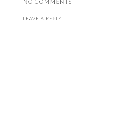
NO COMMENTS
LEAVE A REPLY