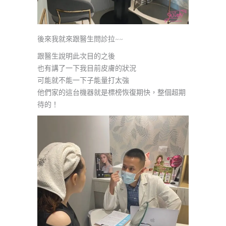
後來我就來跟醫生問診拉~~
跟醫生說明此次目的之後
也有講了一下我目前皮膚的狀況
可能就不能一下子能量打太強
他們家的這台機器就是標榜恢復期快，整個超期
待的！