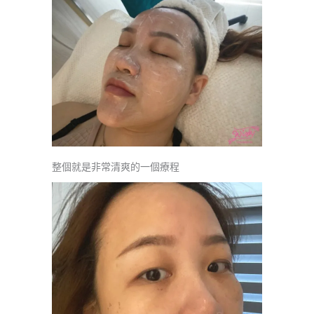
整個就是非常清爽的一個療程