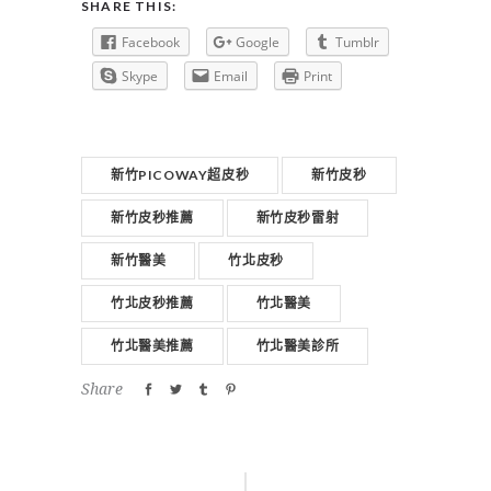
SHARE THIS:
Facebook
Google
Tumblr
Skype
Email
Print
新竹PICOWAY超皮秒
新竹皮秒
新竹皮秒推薦
新竹皮秒雷射
新竹醫美
竹北皮秒
竹北皮秒推薦
竹北醫美
竹北醫美推薦
竹北醫美診所
Share