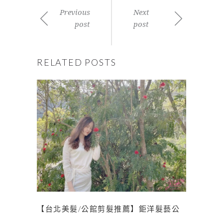
Previous
Next
post
post
RELATED POSTS
【台北美髮/公館剪髮推薦】鉅洋髮藝公