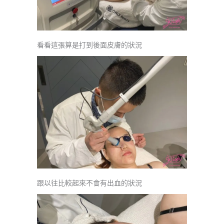
看看這張算是打到後面皮膚的狀況
跟以往比較起來不會有出血的狀況