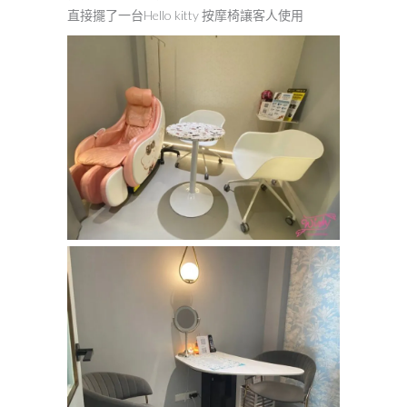
直接擺了一台Hello kitty 按摩椅讓客人使用