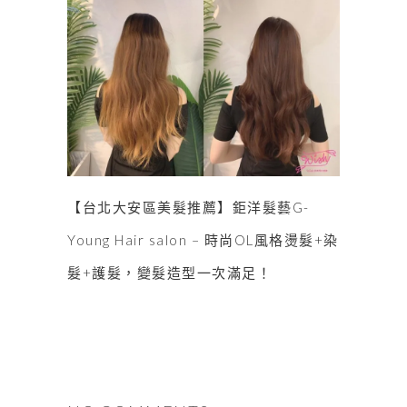
【台北大安區美髮推薦】鉅洋髮藝G-
Young Hair salon – 時尚OL風格燙髮+染
髮+護髮，變髮造型一次滿足！