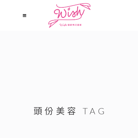
頭份美容 TAG