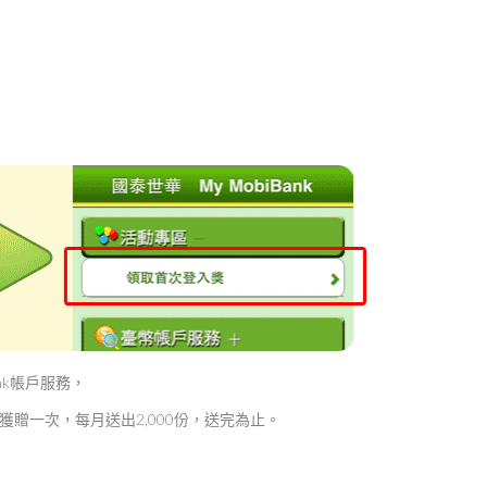
nk帳戶服務，
獲贈一次，每月送出2,000份，送完為止。