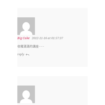
Big Cake
2012-11-16 at 01:57:37
收穫滿滿的講座~~~
reply