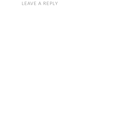
LEAVE A REPLY