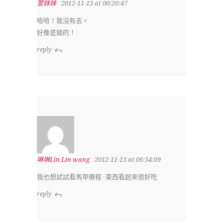
萱妹妹
2012-11-13 at 00:20:47
哈哈！我沒有去。
好像是錯的！
reply
琳琳Lin Lin wang
2012-11-13 at 06:54:09
我也想試試看馬甲療程~東西看起來很好吃
reply