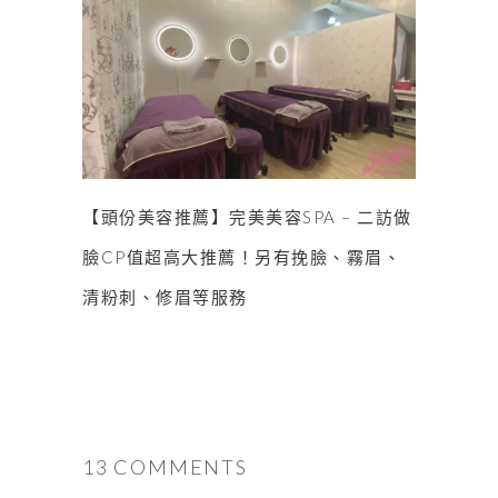
【頭份美容推薦】完美美容SPA – 二訪做
臉CP值超高大推薦！另有挽臉、霧眉、
清粉刺、修眉等服務
13 COMMENTS