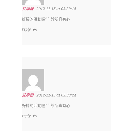
艾摩爾
2012-11-15 at 03:39:14
好棒的活動喔^^ 診所真有心
reply
艾摩爾
2012-11-15 at 03:39:24
好棒的活動喔^^ 診所真有心
reply