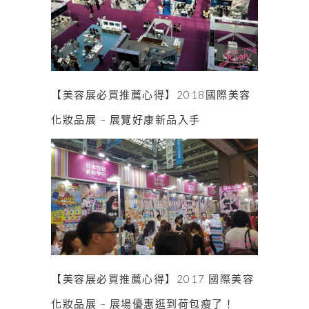
【美容展必買推薦心得】2018國際美容
化妝品展 – 展覽好康新品入手
【美容展必買推薦心得】2017 國際美容
化妝品展 – 展場優惠逛到荷包瘦了！