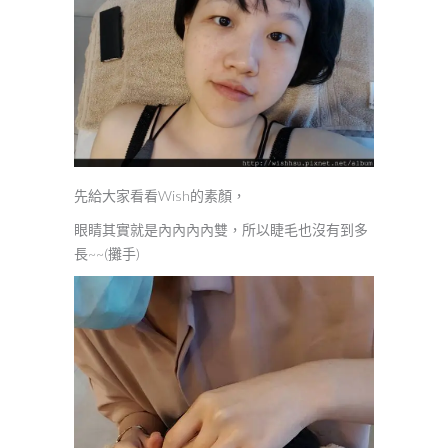
先給大家看看Wish的素顏，
眼睛其實就是內內內內雙，所以睫毛也沒有到多
長~~(攤手)