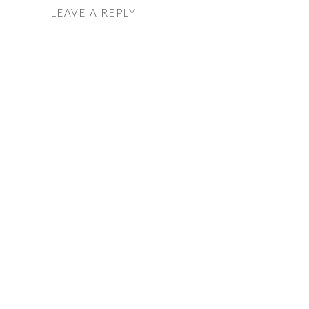
LEAVE A REPLY