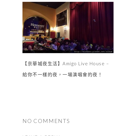
【京華城夜生活】Amigo Live House –
給你不一樣的夜，一場演唱會的夜！
NO COMMENTS