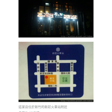
這家店位於新竹的新莊火車站附近