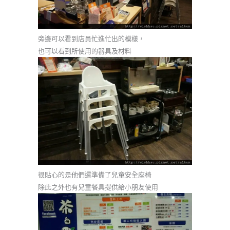
旁邊可以看到店員忙進忙出的模樣，
也可以看到所使用的器具及材料
很貼心的是他們還準備了兒童安全座椅
除此之外也有兒童餐具提供給小朋友使用