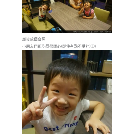
最後放個合照
小朋友們都吃得很開心(即使有點不受控XD)