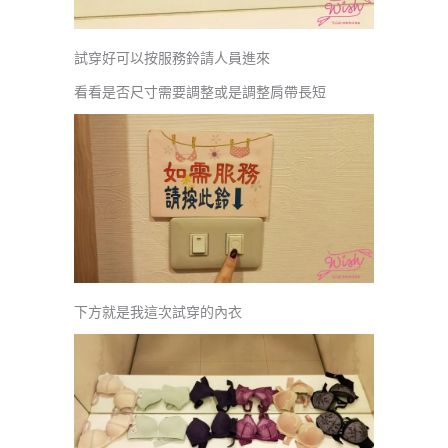
試穿好可以按服務鈴請人員進來
看看是否尺寸需要調整或是調整肩帶長短
下方就是我這次試穿的內衣