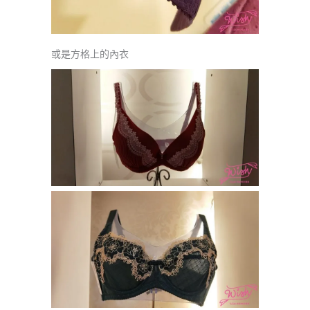
或是方格上的內衣