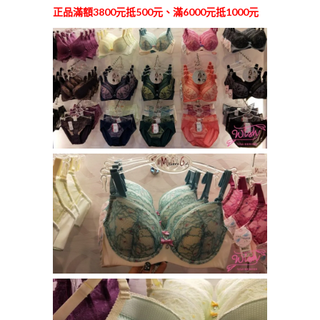
正品
滿額3800元抵500元、滿6000元抵1000元