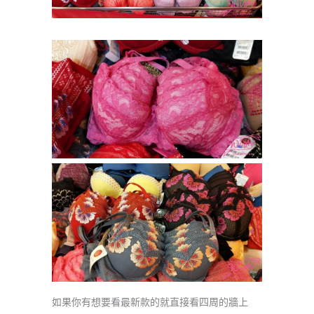
如果你有想要看最新款的就直接看四周的牆上