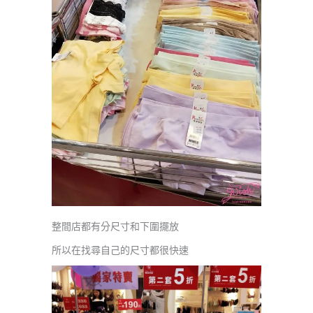
整間店都有分尺寸和下圍擺放
所以在找尋自己的尺寸都很快速