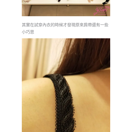
其實在試穿內衣的時候才發現原來肩帶還有一些
小巧思