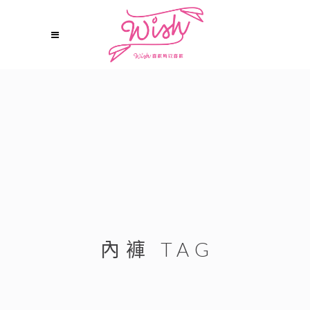
內褲 TAG