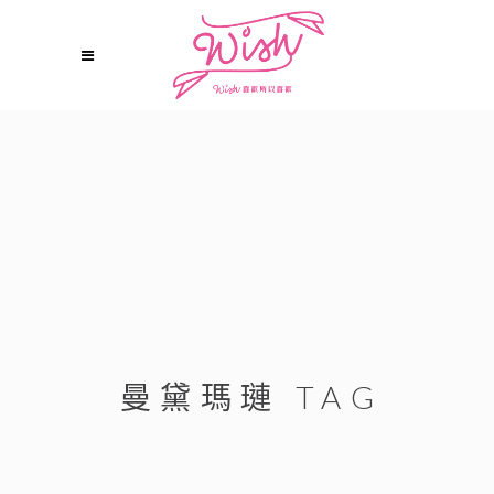
曼黛瑪璉 TAG