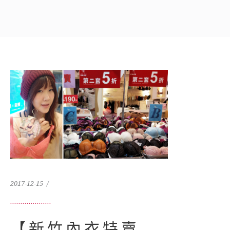
2017-12-15
【新竹內衣特賣