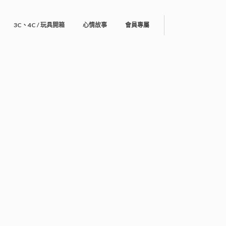
3C、4C / 玩具開箱
心情故事
會員專屬