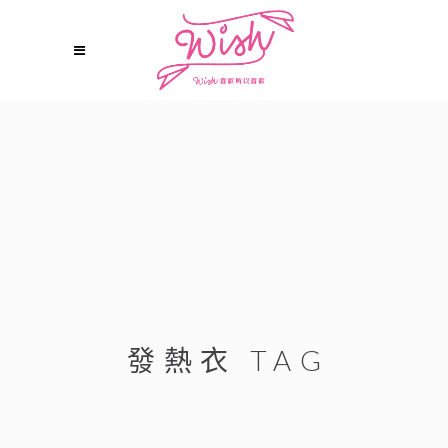
發熱衣 TAG