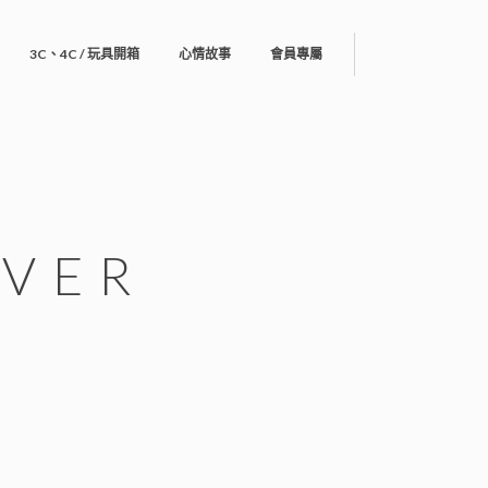
3C、4C / 玩具開箱
心情故事
會員專屬
OVER