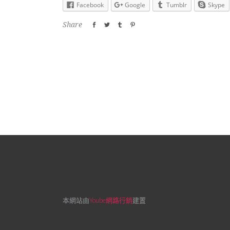
Facebook
Google
Tumblr
Skype
Share
本網站由
Yoube網路行銷
建置