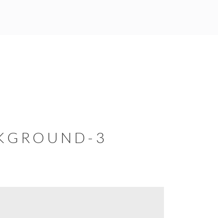
KGROUND-3