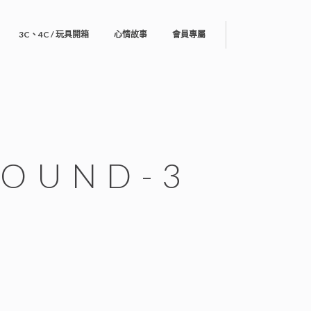
3C、4C / 玩具開箱
心情故事
會員專屬
ROUND-3