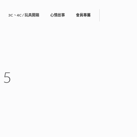
3C、4C / 玩具開箱
心情故事
會員專屬
-5