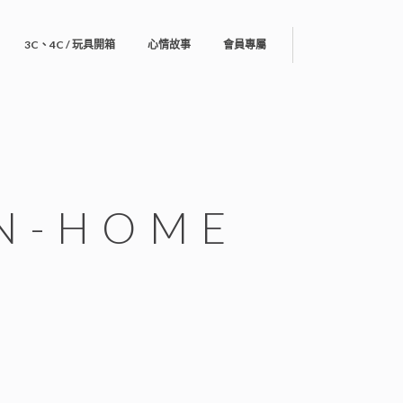
3C、4C / 玩具開箱
心情故事
會員專屬
IN-HOME