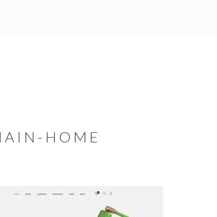
MAIN-HOME