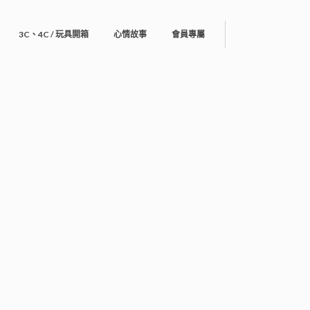
3C、4C / 玩具開箱
心情故事
會員專屬