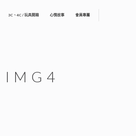
3C、4C / 玩具開箱
心情故事
會員專屬
-IMG4