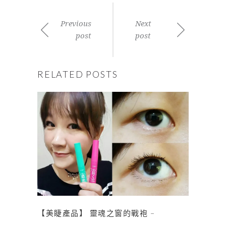
Previous
Next
post
post
RELATED POSTS
【美睫產品】 靈魂之窗的戰袍 –