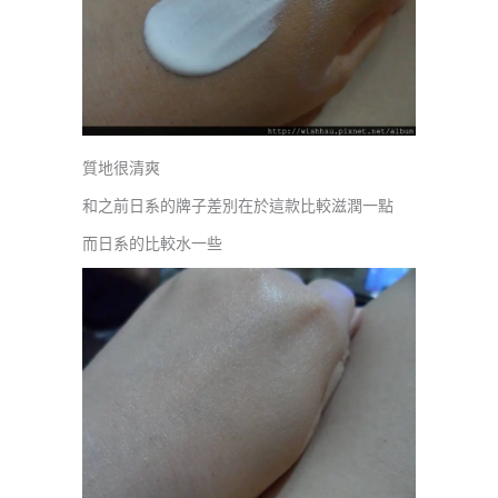
質地很清爽
和之前日系的牌子差別在於這款比較滋潤一點
而日系的比較水一些