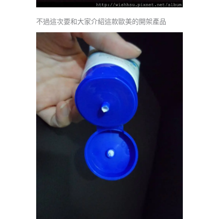
不過這次要和大家介紹這款歐美的開架產品